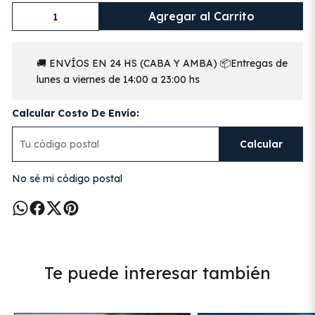
Agregar al Carrito
🚚 ENVÍOS EN 24 HS (CABA Y AMBA) 📦Entregas de
lunes a viernes de 14:00 a 23:00 hs
Calcular Costo De Envío:
Calcular
No sé mi código postal
Te puede interesar también