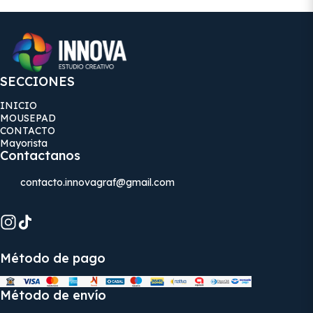
SECCIONES
INICIO
MOUSEPAD
CONTACTO
Mayorista
Contactanos
contacto.innovagraf@gmail.com
Método de pago
Método de envío