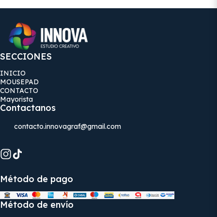
SECCIONES
INICIO
MOUSEPAD
CONTACTO
Mayorista
Contactanos
contacto.innovagraf@gmail.com
Método de pago
Método de envío