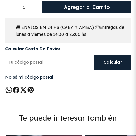
Agregar al Carrito
🚚 ENVÍOS EN 24 HS (CABA Y AMBA) 📦Entregas de
lunes a viernes de 14:00 a 23:00 hs
Calcular Costo De Envío:
Calcular
No sé mi código postal
Te puede interesar también