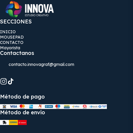
SECCIONES
INICIO
MOUSEPAD
CONTACTO
Mayorista
Contactanos
contacto.innovagraf@gmail.com
Método de pago
Método de envío