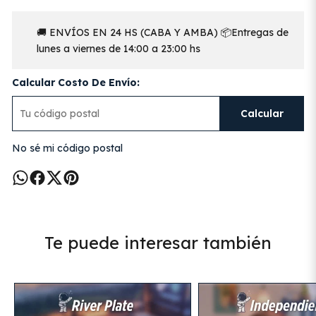
🚚 ENVÍOS EN 24 HS (CABA Y AMBA) 📦Entregas de
lunes a viernes de 14:00 a 23:00 hs
Calcular Costo De Envío:
Calcular
No sé mi código postal
Te puede interesar también