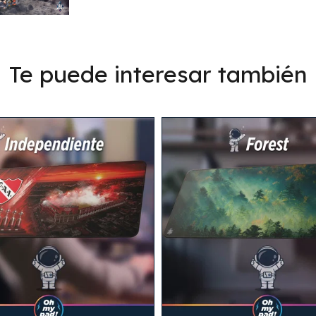
Te puede interesar también