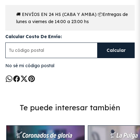
🚚 ENVÍOS EN 24 HS (CABA Y AMBA) 📦Entregas de
lunes a viernes de 14:00 a 23:00 hs
Calcular Costo De Envío:
Calcular
No sé mi código postal
Te puede interesar también