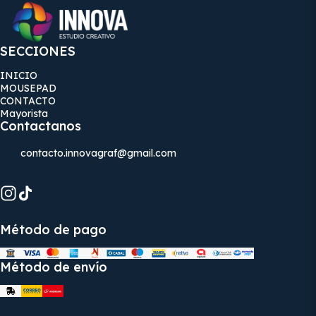
SECCIONES
INICIO
MOUSEPAD
CONTACTO
Mayorista
Contactanos
contacto.innovagraf@gmail.com
Método de pago
Método de envío