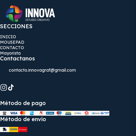
SECCIONES
INICIO
MOUSEPAD
CONTACTO
Mayorista
Contactanos
contacto.innovagraf@gmail.com
Método de pago
Método de envío