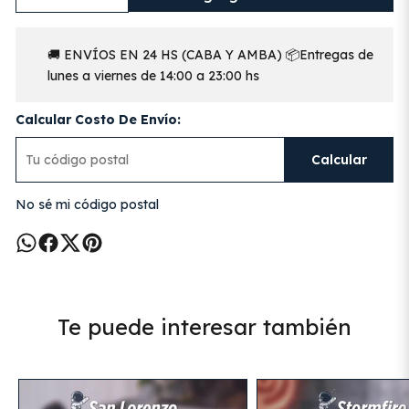
🚚 ENVÍOS EN 24 HS (CABA Y AMBA) 📦Entregas de
lunes a viernes de 14:00 a 23:00 hs
Calcular Costo De Envío:
Calcular
No sé mi código postal
Te puede interesar también