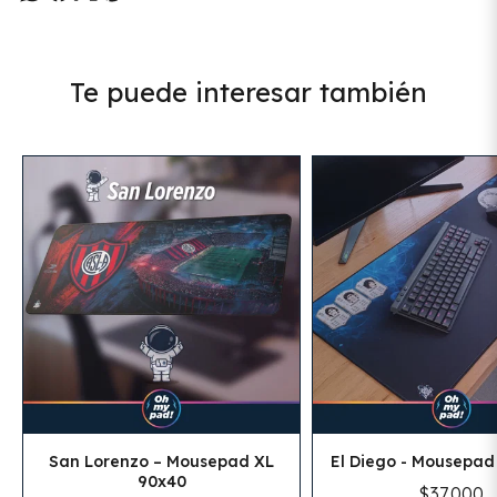
Te puede interesar también
San Lorenzo – Mousepad XL
El Diego - Mousepad
90x40
$37.000