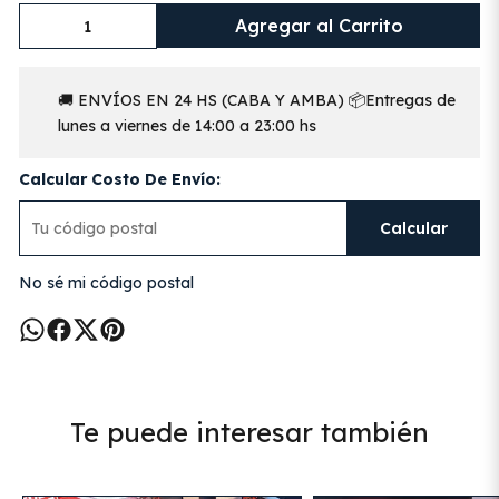
Agregar al Carrito
🚚 ENVÍOS EN 24 HS (CABA Y AMBA) 📦Entregas de
lunes a viernes de 14:00 a 23:00 hs
Calcular Costo De Envío:
Calcular
No sé mi código postal
Te puede interesar también