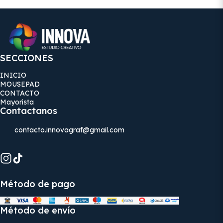
SECCIONES
INICIO
MOUSEPAD
CONTACTO
Mayorista
Contactanos
contacto.innovagraf@gmail.com
Método de pago
Método de envío