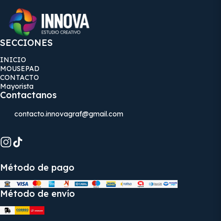
SECCIONES
INICIO
MOUSEPAD
CONTACTO
Mayorista
Contactanos
contacto.innovagraf@gmail.com
Método de pago
Método de envío