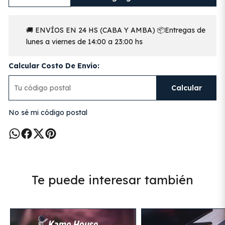
🚚 ENVÍOS EN 24 HS (CABA Y AMBA) 📦Entregas de
lunes a viernes de 14:00 a 23:00 hs
Calcular Costo De Envío:
Calcular
No sé mi código postal
Te puede interesar también