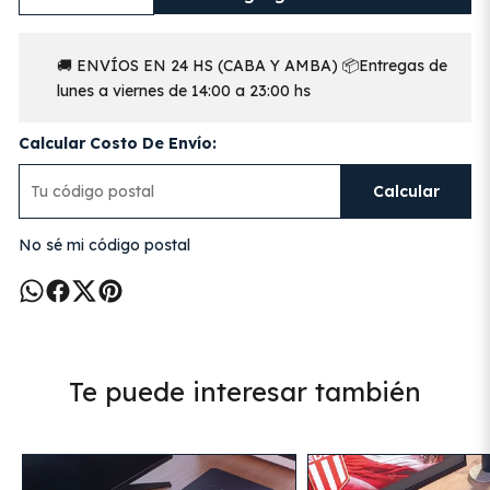
🚚 ENVÍOS EN 24 HS (CABA Y AMBA) 📦Entregas de
lunes a viernes de 14:00 a 23:00 hs
Calcular Costo De Envío:
Calcular
No sé mi código postal
Te puede interesar también