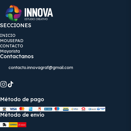
SECCIONES
INICIO
MOUSEPAD
CONTACTO
Mayorista
Contactanos
contacto.innovagraf@gmail.com
Método de pago
Método de envío